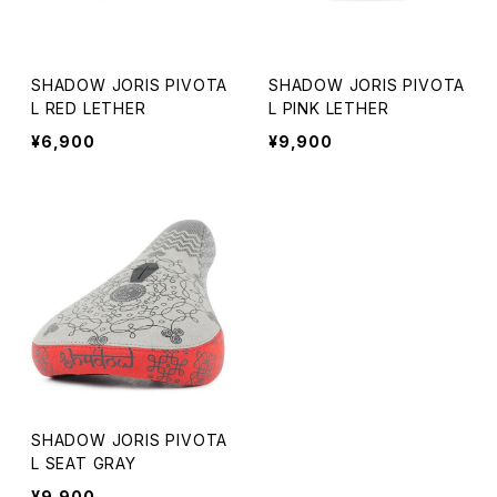
SHADOW JORIS PIVOTA
SHADOW JORIS PIVOTA
L RED LETHER
L PINK LETHER
¥6,900
¥9,900
SHADOW JORIS PIVOTA
L SEAT GRAY
¥9,900