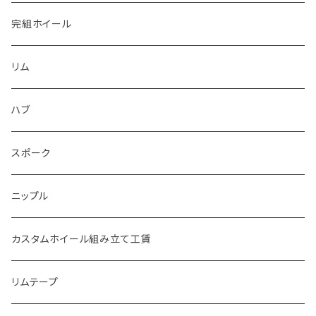
完組ホイール
リム
ハブ
スポーク
ニップル
カスタムホイール組み立て工賃
リムテープ