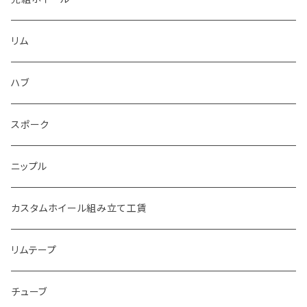
リム
ハブ
スポーク
ニップル
カスタムホイール組み立て工賃
リムテープ
チューブ