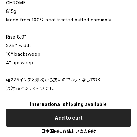
CHROME
815g
Made from 100% heat treated butted chromoly
Rise 8.9”
27.5" width
10° backsweep
4° upsweep
幅27.5インチと最初から狭いのでカットなしでOK.
通常29インチくらいです。
International shipping available
Add to cart
日本国内にお住まいの方向け