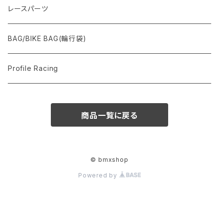
レースパーツ
BAG/BIKE BAG(輪行袋)
Profile Racing
商品一覧に戻る
© bmxshop
Powered by