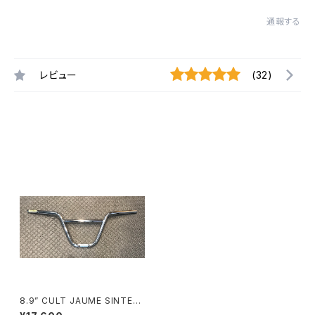
通報する
レビュー
(32)
最近チェックした商品
8.9” CULT JAUME SINTES
BAR CHROME