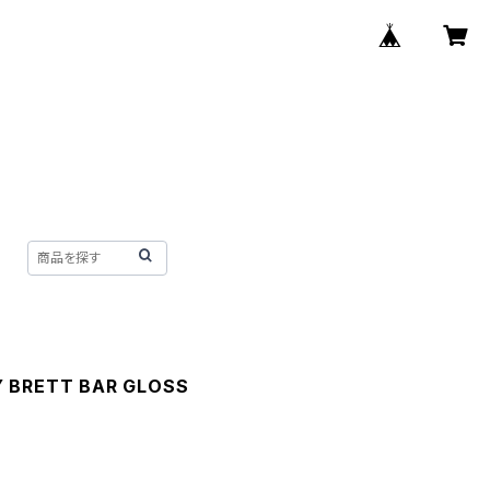
Y BRETT BAR GLOSS