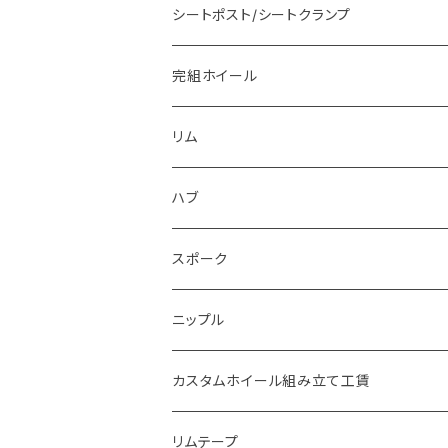
シートポスト/シートクランプ
完組ホイール
リム
ハブ
スポーク
ニップル
カスタムホイール組み立て工賃
リムテープ